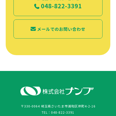
048-822-3391
メールでのお問い合わせ
〒330-0064 埼玉県さいたま市浦和区岸町4-2-16
TEL：048-822-3391