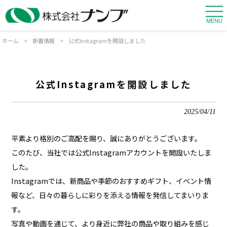
MENU
ホーム
>
新着情報
>
公式Instagramを開設しました
公式Instagramを開設しました
2025/04/11
平素より格別のご高配を賜り、誠にありがとうございます。
このたび、当社では公式Instagramアカウントを開設いたしま
した。
Instagramでは、新商品や季節のおすすめギフト、イベント情
報など、日々の暮らしに彩りを添える情報を発信してまいりま
す。
写真や動画を通じて、より身近に弊社の商品や取り組みを感じ