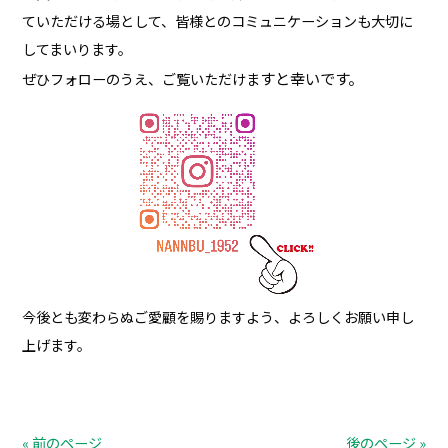
ていただける場として、皆様とのコミュニケーションも大切に
してまいります。
すと幸いです。
ぜひフォローのうえ、ご覧いただけま
今後とも変わらぬご愛顧を賜りますよう、よろしくお願い申し
上げます。
« 前のページ
後のページ »