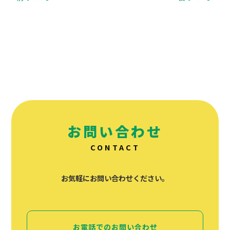
お問い合わせ
CONTACT
お気軽にお問い合わせください。
お電話でのお問い合わせ