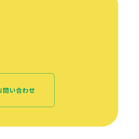
お問い合わせ