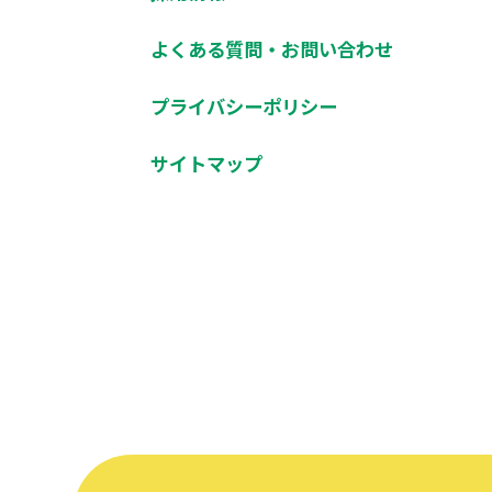
よくある質問・お問い合わせ
プライバシーポリシー
サイトマップ