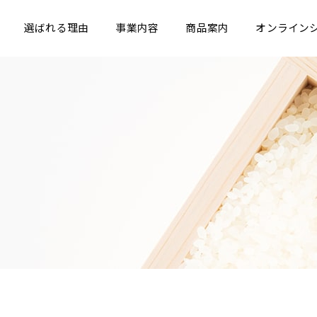
選ばれる理由
事業内容
商品案内
オンライン