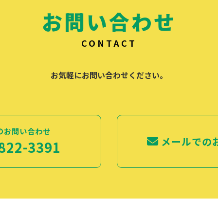
お問い合わせ
CONTACT
お気軽にお問い合わせください。
のお問い合わせ
メールでの
822-3391