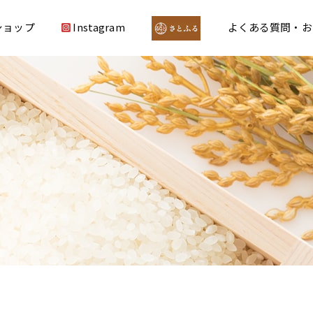
ショップ
Instagram
よくある質問・お