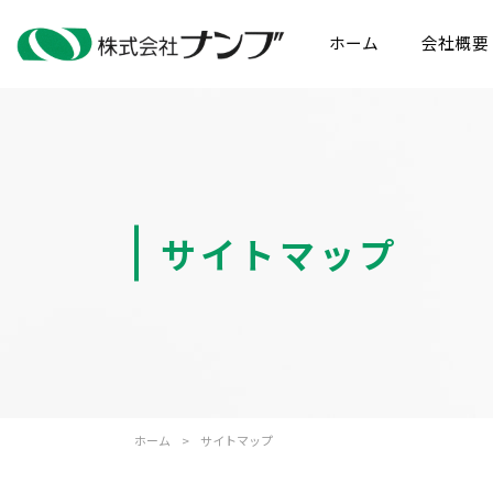
ホーム
会社概要
サイトマップ
ホーム
>
サイトマップ