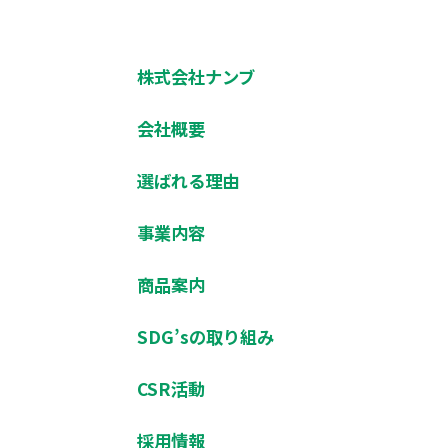
株式会社ナンブ
会社概要
選ばれる理由
事業内容
商品案内
SDG’sの取り組み
CSR活動
採用情報